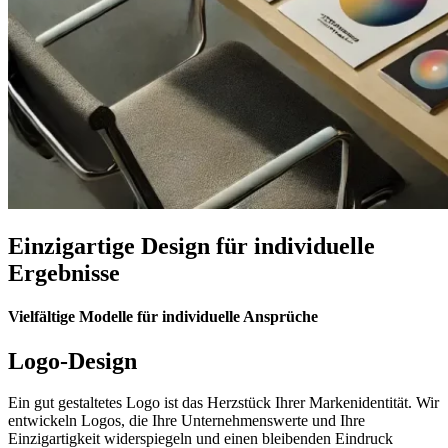
Einzigartige Design für individuelle
Ergebnisse
Vielfältige Modelle für individuelle Ansprüche
Logo-Design
Ein gut gestaltetes Logo ist das Herzstück Ihrer Markenidentität. Wir
entwickeln Logos, die Ihre Unternehmenswerte und Ihre
Einzigartigkeit widerspiegeln und einen bleibenden Eindruck