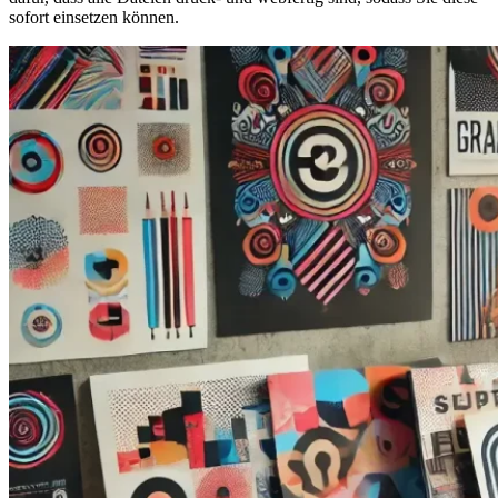
sofort einsetzen können.