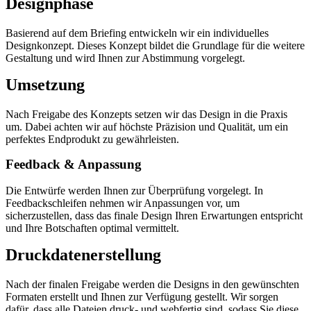
Designphase
Basierend auf dem Briefing entwickeln wir ein individuelles
Designkonzept. Dieses Konzept bildet die Grundlage für die weitere
Gestaltung und wird Ihnen zur Abstimmung vorgelegt.
Umsetzung
Nach Freigabe des Konzepts setzen wir das Design in die Praxis
um. Dabei achten wir auf höchste Präzision und Qualität, um ein
perfektes Endprodukt zu gewährleisten.
Feedback & Anpassung
Die Entwürfe werden Ihnen zur Überprüfung vorgelegt. In
Feedbackschleifen nehmen wir Anpassungen vor, um
sicherzustellen, dass das finale Design Ihren Erwartungen entspricht
und Ihre Botschaften optimal vermittelt.
Druckdatenerstellung
Nach der finalen Freigabe werden die Designs in den gewünschten
Formaten erstellt und Ihnen zur Verfügung gestellt. Wir sorgen
dafür, dass alle Dateien druck- und webfertig sind, sodass Sie diese