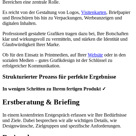
Bereichen eine zentrale Rolle.
Es reicht von der Gestaltung von Logos,
Visitenkarten
, Briefpapier
und Broschüren bis hin zu Verpackungen, Werbeanzeigen und
digitalen Inhalten.
Professionell gestaltete Grafiken tragen dazu bei, Ihre Botschaften
klar und wirkungsvoll zu vermitteln, und stärken die Identität und
Glaubwürdigkeit Ihrer Marke.
Ob für den Einsatz in Printmedien, auf Ihrer
Website
oder in den
sozialen Medien – gutes Grafikdesign ist der Schlüssel zu
erfolgreicher Kommunikation.
Strukturierter Prozess für perfekte Ergebnisse
In wenigen Schritten zu Ihrem fertigen Produkt ✓
Erstberatung & Briefing
In einem kostenfreien Erstgespräch erfassen wir Ihre Bedürfnisse
und Ziele. Dabei besprechen wir alle wichtigen Details, wie
Designwünsche, Zielgruppen und spezifische Anforderungen.