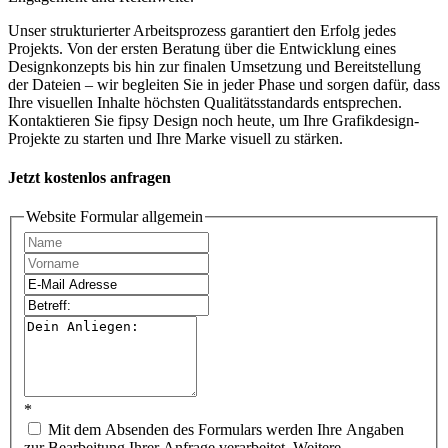
Unser strukturierter Arbeitsprozess garantiert den Erfolg jedes
Projekts. Von der ersten Beratung über die Entwicklung eines
Designkonzepts bis hin zur finalen Umsetzung und Bereitstellung
der Dateien – wir begleiten Sie in jeder Phase und sorgen dafür, dass
Ihre visuellen Inhalte höchsten Qualitätsstandards entsprechen.
Kontaktieren Sie fipsy Design noch heute, um Ihre Grafikdesign-
Projekte zu starten und Ihre Marke visuell zu stärken.
Jetzt kostenlos anfragen
Website Formular allgemein
*
Mit dem Absenden des Formulars werden Ihre Angaben
zur Bearbeitung Ihrer Anfrage verarbeitet. Weitere