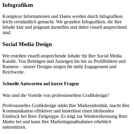
Infografiken
Komplexe Informationen und Daten werden durch Infografiken
leicht verständlich gemacht. Wir gestalten Infografiken, die Ihre
Inhalte klar und prägnant darstellen und dabei visuell ansprechend
sind.
Social Media Design
Wir erstellen visuell ansprechende Inhalte für Ihre Social Media
Kanäle. Von Beiträgen und Anzeigen bis hin zu Profilbildern und
Bannern – unsere Designs sorgen für mehr Engagement und
Reichweite.
Schnelle Antworten auf kurze Fragen
Was sind die Vorteile von professionellem Grafikdesign?
Professionelles Grafikdesign stärkt Ihre Markenidentität, macht Ihre
Kommunikation effektiver und hinterlässt einen bleibenden
Eindruck bei Ihrer Zielgruppe. Es trägt zur Wiedererkennung Ihrer
Marke bei und kann Ihre Marketingmaßnahmen erheblich
unterstützen.