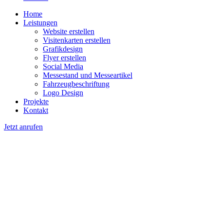
Home
Leistungen
Website erstellen
Visitenkarten erstellen
Grafikdesign
Flyer erstellen
Social Media
Messestand und Messeartikel
Fahrzeugbeschriftung
Logo Design
Projekte
Kontakt
Jetzt anrufen