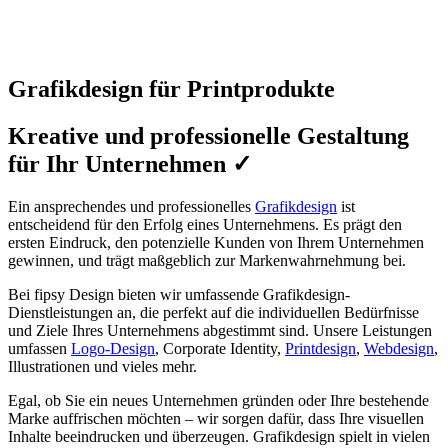
Grafikdesign für Printprodukte
Kreative und professionelle Gestaltung
für Ihr Unternehmen ✓
Ein ansprechendes und professionelles
Grafikdesign
ist
entscheidend für den Erfolg eines Unternehmens. Es prägt den
ersten Eindruck, den potenzielle Kunden von Ihrem Unternehmen
gewinnen, und trägt maßgeblich zur Markenwahrnehmung bei.
Bei fipsy Design bieten wir umfassende Grafikdesign-
Dienstleistungen an, die perfekt auf die individuellen Bedürfnisse
und Ziele Ihres Unternehmens abgestimmt sind. Unsere Leistungen
umfassen
Logo-Design
, Corporate Identity,
Printdesign
,
Webdesign
,
Illustrationen und vieles mehr.
Egal, ob Sie ein neues Unternehmen gründen oder Ihre bestehende
Marke auffrischen möchten – wir sorgen dafür, dass Ihre visuellen
Inhalte beeindrucken und überzeugen. Grafikdesign spielt in vielen