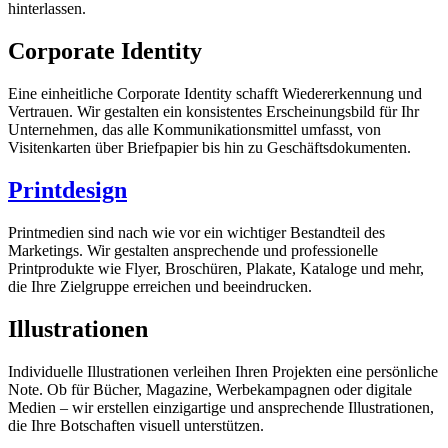
hinterlassen.
Corporate Identity
Eine einheitliche Corporate Identity schafft Wiedererkennung und
Vertrauen. Wir gestalten ein konsistentes Erscheinungsbild für Ihr
Unternehmen, das alle Kommunikationsmittel umfasst, von
Visitenkarten über Briefpapier bis hin zu Geschäftsdokumenten.
Printdesign
Printmedien sind nach wie vor ein wichtiger Bestandteil des
Marketings. Wir gestalten ansprechende und professionelle
Printprodukte wie Flyer, Broschüren, Plakate, Kataloge und mehr,
die Ihre Zielgruppe erreichen und beeindrucken.
Illustrationen
Individuelle Illustrationen verleihen Ihren Projekten eine persönliche
Note. Ob für Bücher, Magazine, Werbekampagnen oder digitale
Medien – wir erstellen einzigartige und ansprechende Illustrationen,
die Ihre Botschaften visuell unterstützen.