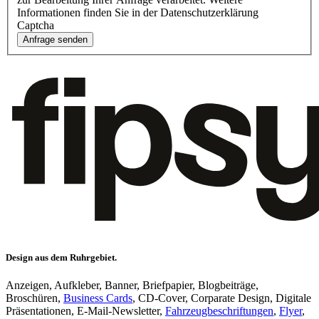
Informationen finden Sie in der Datenschutzerklärung
Captcha
Anfrage senden
Design aus dem Ruhrgebiet.
Anzeigen, Aufkleber, Banner, Briefpapier, Blogbeiträge,
Broschüren,
Business Cards
, CD-Cover, Corparate Design, Digitale
Präsentationen, E-Mail-Newsletter,
Fahrzeugbeschriftungen
,
Flyer
,