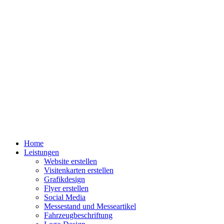
Home
Leistungen
Website erstellen
Visitenkarten erstellen
Grafikdesign
Flyer erstellen
Social Media
Messestand und Messeartikel
Fahrzeugbeschriftung